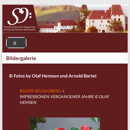
Bildergalerie
© Fotos by Olaf Hemsen und Arnold Bartel
BILDER SEGGAUBERG
»
IMPRESSIONEN VERGANGENER JAHRE © OLAF
HEMSEN