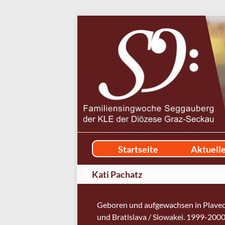
Startseite
Aktuell
Kati Pachatz
Geboren und aufgewachsen in Plavec
und Bratislava / Slowakei. 1999-2000