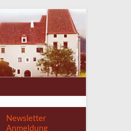
Newsletter
Anmeldung