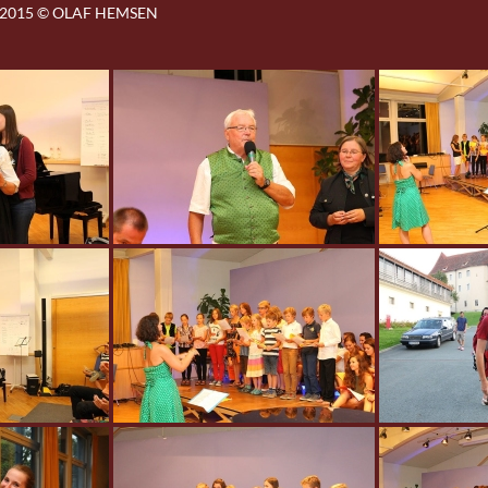
2015 © OLAF HEMSEN