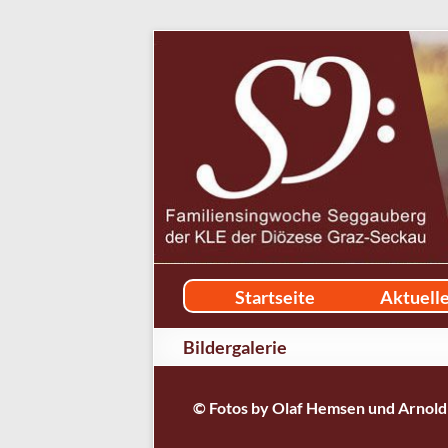
Startseite
Aktuell
Bildergalerie
© Fotos by Olaf Hemsen und Arnold