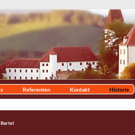
es
Referenten
Kontakt
Historie
 Bartel