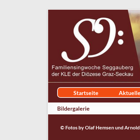
Startseite
Aktuell
Bildergalerie
© Fotos by Olaf Hemsen und Arnold