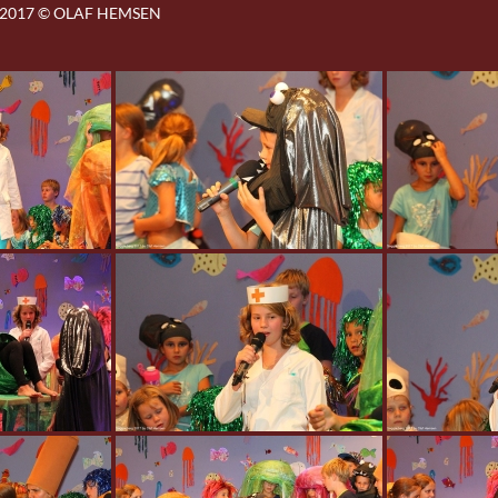
2017 © OLAF HEMSEN