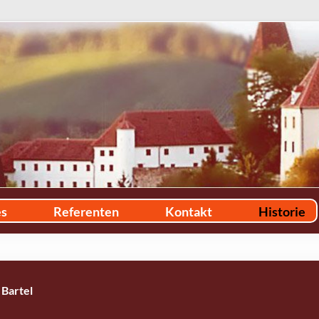
es
Referenten
Kontakt
Historie
 Bartel