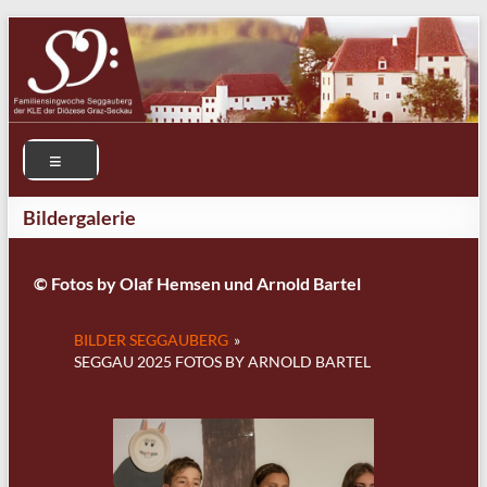
Bildergalerie
© Fotos by Olaf Hemsen und Arnold Bartel
BILDER SEGGAUBERG
»
SEGGAU 2025 FOTOS BY ARNOLD BARTEL