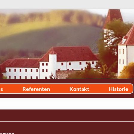
es
Referenten
Kontakt
Historie
 Hemsen