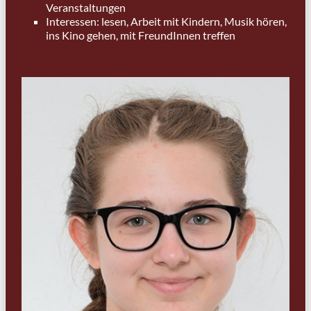
Veranstaltungen
Interessen: lesen, Arbeit mit Kindern, Musik hören,
ins Kino gehen, mit FreundInnen treffen