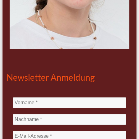
Newsletter Anmeldung