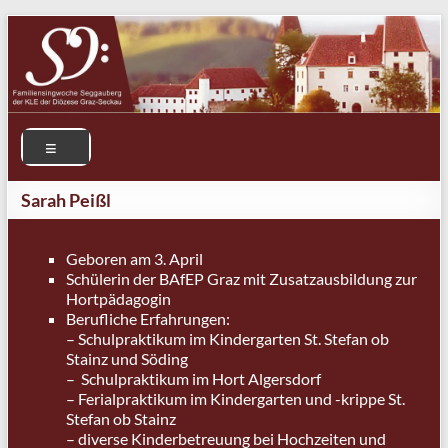
Sarah Peißl
Geboren am 3. April
Schülerin der BAfEP Graz mit Zusatzausbildung zur
Hortpädagogin
Berufliche Erfahrungen:
– Schulpraktikum im Kindergarten St. Stefan ob
Stainz und Söding
– Schulpraktikum im Hort Algersdorf
– Ferialpraktikum im Kindergarten und -krippe St.
Stefan ob Stainz
– diverse Kinderbetreuung bei Hochzeiten und